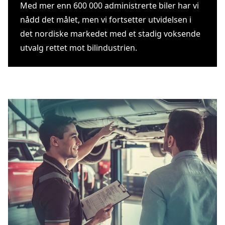
Med mer enn 600 000 administrerte biler har vi
nådd det målet, men vi fortsetter utvidelsen i
det nordiske markedet med et stadig voksende
utvalg rettet mot bilindustrien.