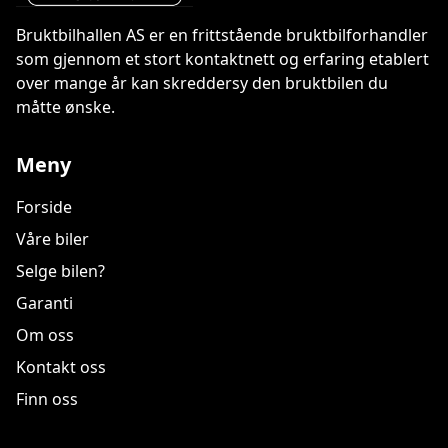
Bruktbilhallen AS er en frittstående bruktbilforhandler
som gjennom et stort kontaktnett og erfaring etablert
over mange år kan skreddersy den bruktbilen du
måtte ønske.
Meny
Forside
Våre biler
Selge bilen?
Garanti
Om oss
Kontakt oss
Finn oss