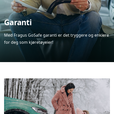
Garanti
Med Fragus GoSafe garanti er det tryggere og enklere
for deg som kjøretøyeier!