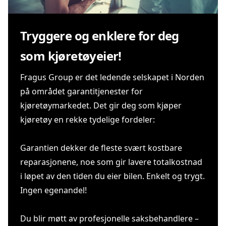
Tryggere og enklere for deg
som kjøretøyeier!
Fragus Group er det ledende selskapet i Norden
på området garantitjenester for
kjøretøymarkedet. Det gir deg som kjøper
kjøretøy en rekke tydelige fordeler:
Garantien dekker de fleste svært kostbare
reparasjonene, noe som gir lavere totalkostnad
i løpet av den tiden du eier bilen. Enkelt og trygt.
Ingen egenandel!
Du blir møtt av profesjonelle saksbehandlere –