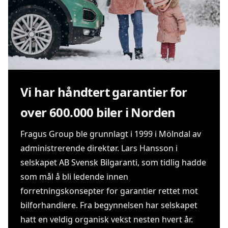
Vi har håndtert garantier for
over 600.000 biler i Norden
Fragus Group ble grunnlagt i 1999 i Mölndal av
administrerende direktør. Lars Hansson i
selskapet AB Svensk Bilgaranti, som tidlig hadde
som mål å bli ledende innen
forretningskonsepter for garantier rettet mot
bilforhandlere. Fra begynnelsen har selskapet
hatt en veldig organisk vekst nesten hvert år.