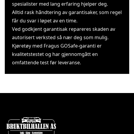
spesialister med lang erfaring hjelper deg.
Alltid rask håndtering av garantisaker, som regel
får du svar i løpet av en time.
Ved godkjent garantisak repareres skaden av
autorisert verksted så nær deg som mulig.
Kjøretøy med Fragus GOSafe-garanti er
kvalitetstestet og har gjennomgått en
omfattende test før leveranse.